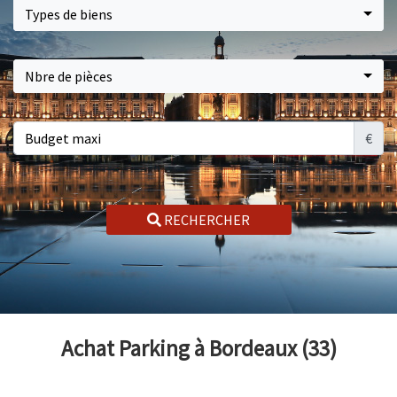
Types de biens
Nbre de pièces
€
RECHERCHER
Achat Parking à Bordeaux (33)