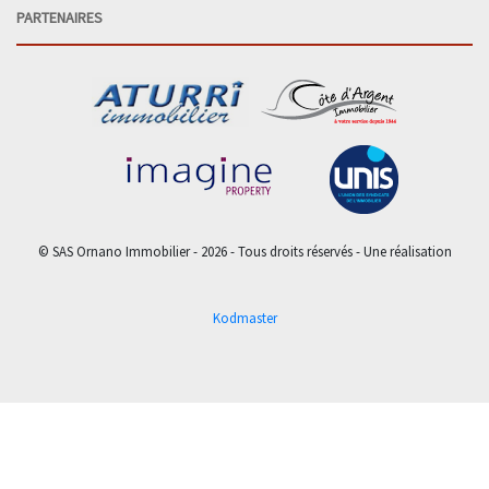
PARTENAIRES
© SAS Ornano Immobilier - 2026 - Tous droits réservés - Une réalisation
Kodmaster