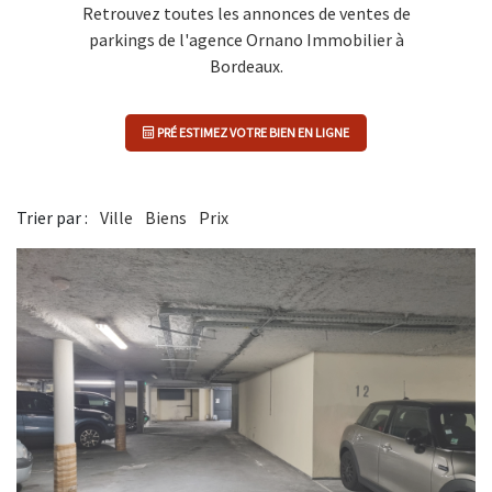
Retrouvez toutes les annonces de ventes de
parkings de l'agence Ornano Immobilier à
Bordeaux.
PRÉ ESTIMEZ VOTRE BIEN EN LIGNE
Trier par :
Ville
Biens
Prix