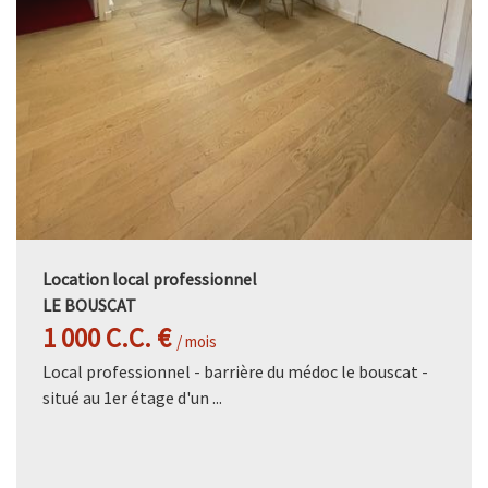
Location local professionnel
LE BOUSCAT
1 000 C.C. €
/ mois
Local professionnel - barrière du médoc le bouscat -
situé au 1er étage d'un ...