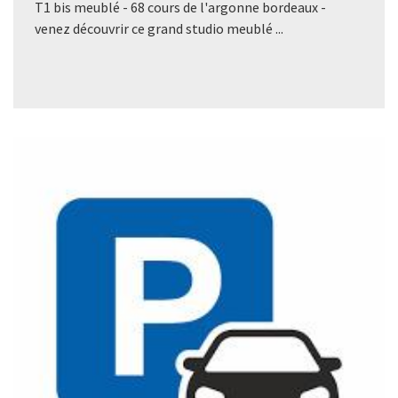
T1 bis meublé - 68 cours de l'argonne bordeaux -
venez découvrir ce grand studio meublé ...