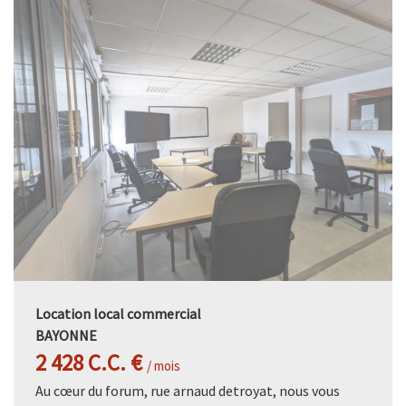
Location local commercial
BAYONNE
2 428 C.C. €
/ mois
Au cœur du forum, rue arnaud detroyat, nous vous