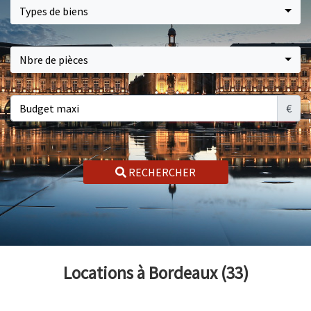
Types de biens
Nbre de pièces
€
RECHERCHER
Locations à Bordeaux (33)