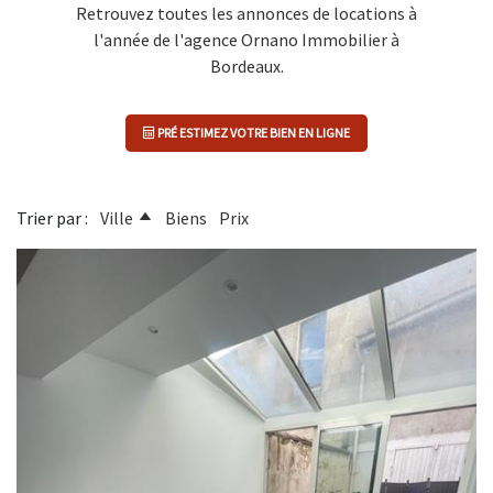
Retrouvez toutes les annonces de locations à
l'année de l'agence Ornano Immobilier à
Bordeaux.
PRÉ ESTIMEZ VOTRE BIEN EN LIGNE
Trier par :
Ville
Biens
Prix