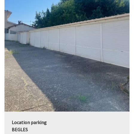
Location parking
BEGLES