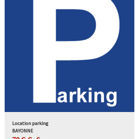
Location parking
BAYONNE