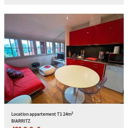
2
Location appartement T1 24m
BIARRITZ