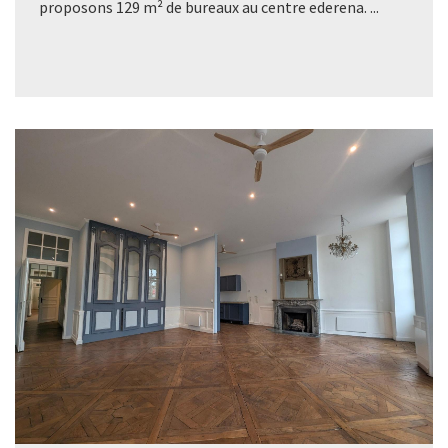
proposons 129 m² de bureaux au centre ederena. ...