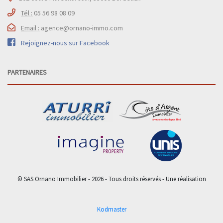
Tél :
05 56 98 08 09
Email :
agence@ornano-immo.com
Rejoignez-nous sur Facebook
PARTENAIRES
© SAS Ornano Immobilier - 2026 - Tous droits réservés - Une réalisation
Kodmaster