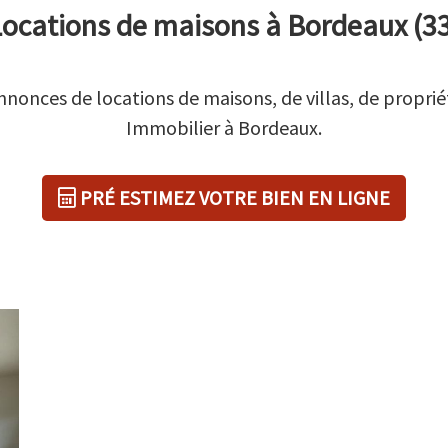
ocations de maisons à Bordeaux (3
nnonces de locations de maisons, de villas, de propri
Immobilier à Bordeaux.
PRÉ ESTIMEZ VOTRE BIEN EN LIGNE