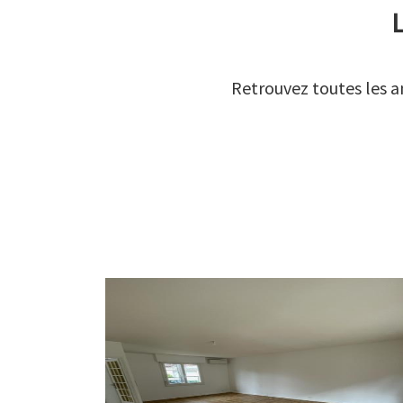
L
Retrouvez toutes les a