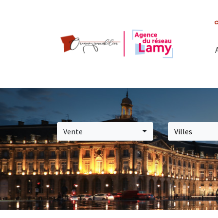
Vente
Villes