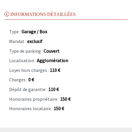
INFORMATIONS DÉTAILLÉES
Type :
Garage / Box
Mandat :
exclusif
Type de parking :
Couvert
Localisation :
Agglomération
Loyer hors charges :
110 €
Charges :
0 €
Dépôt de garantie :
110 €
Honoraires propriétaire :
150 €
Honoraires locataire :
150 €