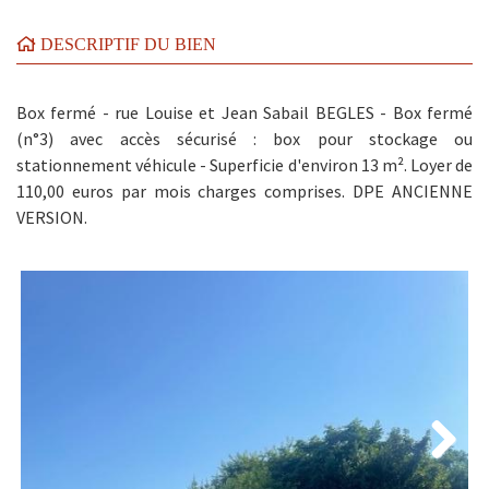
DESCRIPTIF DU BIEN
Box fermé - rue Louise et Jean Sabail BEGLES - Box fermé
(n°3) avec accès sécurisé : box pour stockage ou
stationnement véhicule - Superficie d'environ 13 m². Loyer de
110,00 euros par mois charges comprises. DPE ANCIENNE
VERSION.
Next