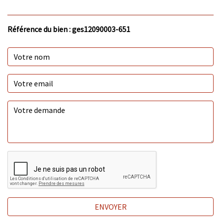
Référence du bien : ges12090003-651
ENVOYER