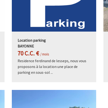
Location parking
BAYONNE
70 C.C. €
/ mois
Residence ferdinand de lesseps, nous vous
proposons à la location une place de
parking en sous-sol ...