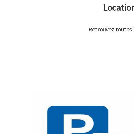
Location
Retrouvez toutes 