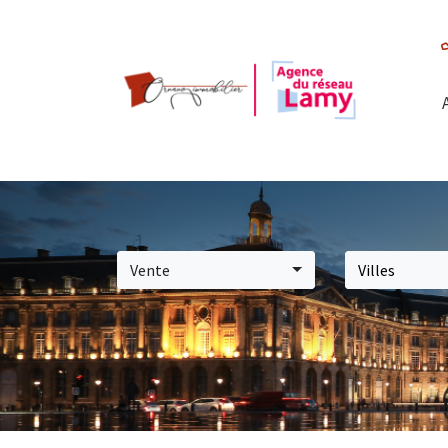
Vente
Villes